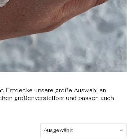
t. Entdecke unsere große Auswahl an
hen größenverstellbar und passen auch
SORTIEREN