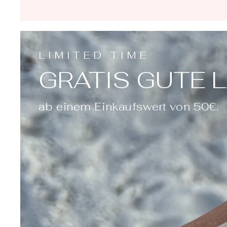
LIMITED TIME
GRATIS GUTE 
ab einem Einkaufswert von 50€.