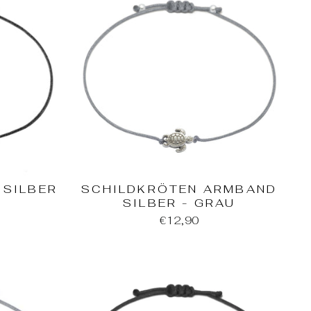
 SILBER
SCHILDKRÖTEN ARMBAND
SILBER - GRAU
€12,90