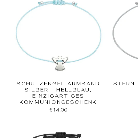
SCHUTZENGEL ARMBAND
STERN 
SILBER - HELLBLAU,
EINZIGARTIGES
KOMMUNIONGESCHENK
€14,00