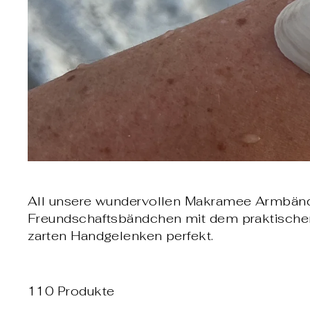
All unsere wundervollen Makramee Armbändc
Freundschaftsbändchen mit dem praktische
zarten Handgelenken perfekt.
110 Produkte