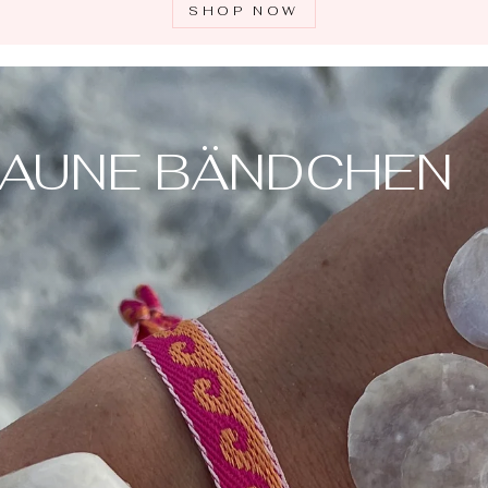
SHOP NOW
LAUNE BÄNDCHEN