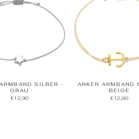
ARMBAND SILBER -
ANKER ARMBAND 
GRAU
BEIGE
€12,90
€12,90