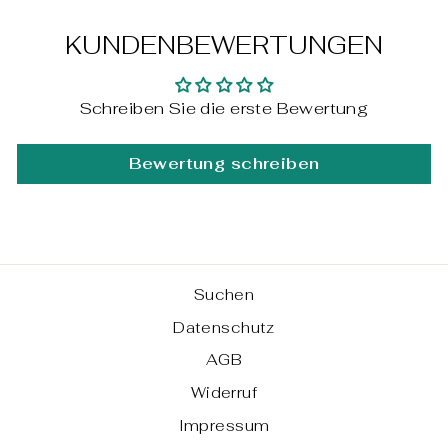
KUNDENBEWERTUNGEN
Schreiben Sie die erste Bewertung
Bewertung schreiben
Suchen
Datenschutz
AGB
Widerruf
Impressum