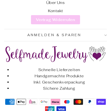
Über Uns
Kontakt
Vertrag Widerrufen
ANMELDEN & SPAREN
Schnelle Lieferzeiten
Handgemachte Produkte
Inkl. Geschenkverpackung
Sichere Zahlung